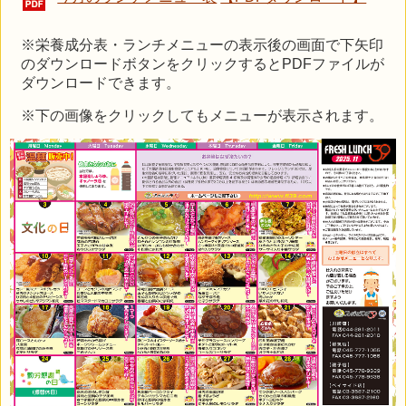
※栄養成分表・ランチメニューの表示後の画面で下矢印
のダウンロードボタンをクリックするとPDFファイルが
ダウンロードできます。
※下の画像をクリックしてもメニューが表示されます。