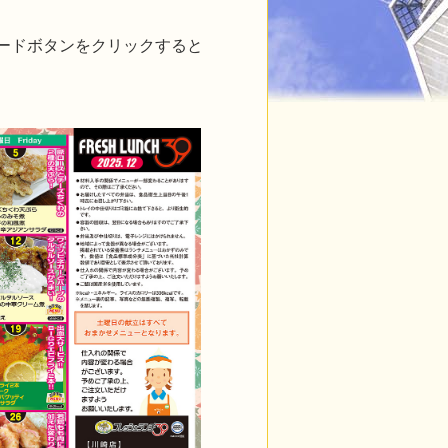
ードボタンをクリックすると