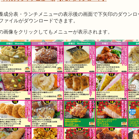
養成分表・ランチメニューの表示後の画面で下矢印のダウンロ
Fファイルがダウンロードできます。
の画像をクリックしてもメニューが表示されます。