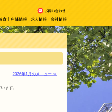
2026年1月のメニュー ≫
ています。