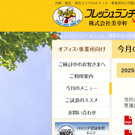
川崎・横浜・東京エリアのオフィス・事業所向け宅配
トップページ
オフィス・事業所向け宅
202
当社
専属