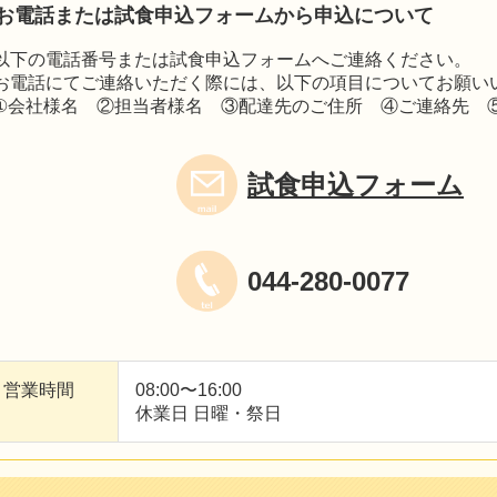
お電話または試食申込フォームから申込について
以下の電話番号または試食申込フォームへご連絡ください。
お電話にてご連絡いただく際には、以下の項目についてお願い
①会社様名 ②担当者様名 ③配達先のご住所 ④ご連絡先 
試食申込フォーム
044-280-0077
営業時間
08:00〜16:00
休業日 日曜・祭日