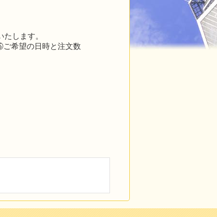
いたします。
⑤ご希望の日時と注文数