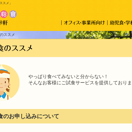
ススメ」
のススメ
やっぱり食べてみないと分からない！
そんなお客様にご試食サービスを提供しておりま
食のお申し込みについて