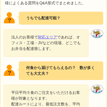
様によくある質問をQ&A形式でまとめました。
うちでも配達可能？
法人のお客様で
対応エリア
であれば、オ
フィス・工場・JVなどの現場、どこでも
お弁当を配達致します。
何食から届けてもらえるの？ 数が多く
ても大丈夫？
平日平均５食のご注文をいただけるお客
様が対象となります。
配達ルートにより、最低注文数を、平均