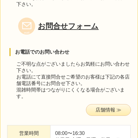
下さい。
お問合せフォーム
お電話でのお問い合わせ
ご不明な点がございましたらお気軽にお問い合わせ
下さい。
お電話にて直接問合せご希望のお客様は下記の各店
舗電話番号にお問合せ下さい。
混雑時間帯はつながりにくくなる場合がございま
す。
店舗情報
営業時間
08:00〜16:30