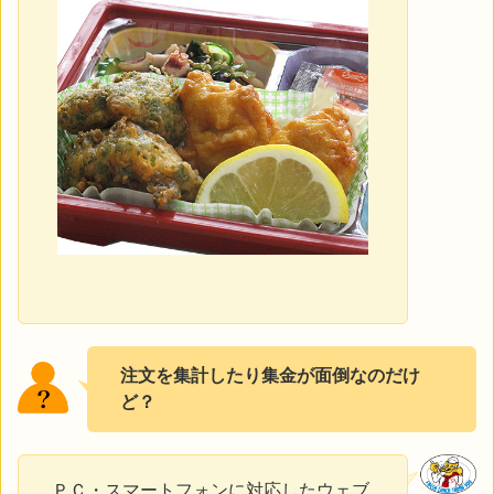
注文を集計したり集金が面倒なのだけ
ど？
ＰＣ・スマートフォンに対応したウェブ