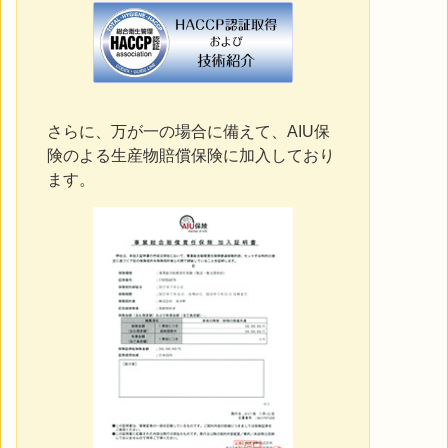
さらに、万が一の場合に備えて、AIU保
険のよる生産物賠償保険に加入しており
ます。