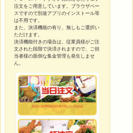
注文をご用意しています。ブラウザベー
スですので別途アプリのインストール等
は不用です。
また、決済機能の有り、無しもご選択い
ただけます。
決済機能付きの場合は、従業員様がご注
文された段階で決済されますので、ご担
当者様の面倒な集金管理も発生しませ
ん。