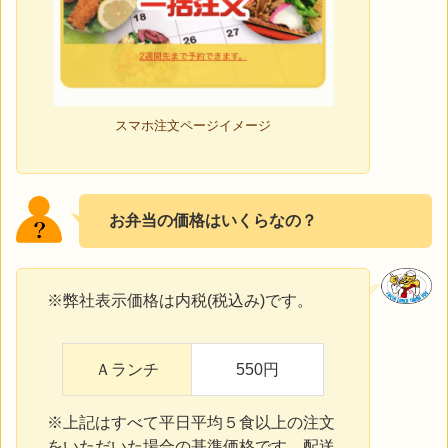
スマホ注文ページイメージ
お弁当の価格はいくらなの？
※弊社表示価格は内税(税込み)です。
Ａランチ
550円
※上記はすべて平日平均５食以上の注文
をいただいた場合の基準価格です。配送