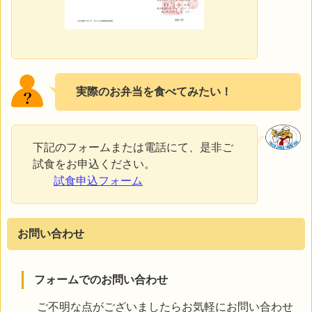
実際のお弁当を食べてみたい！
下記のフォームまたは電話にて、是非ご
試食をお申込ください。
試食申込フォーム
お問い合わせ
フォームでのお問い合わせ
ご不明な点がございましたらお気軽にお問い合わせ