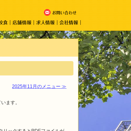
2025年11月のメニュー ≫
ています。
クリックするとPDFファイルが