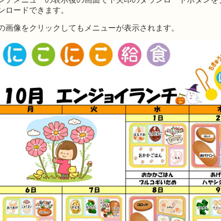
ンロードできます。
の画像をクリックしてもメニューが表示されます。